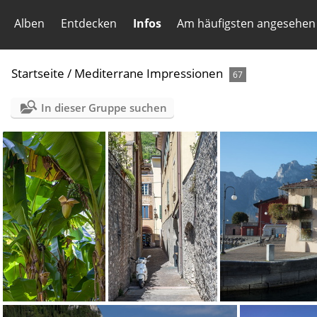
Alben
Entdecken
Infos
Am häufigsten angesehen
Startseite
/
Mediterrane Impressionen
67
In dieser Gruppe suchen