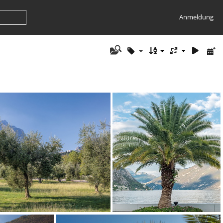
Anmeldung