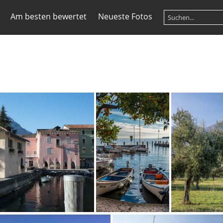
Am besten bewertet
Neueste Fotos