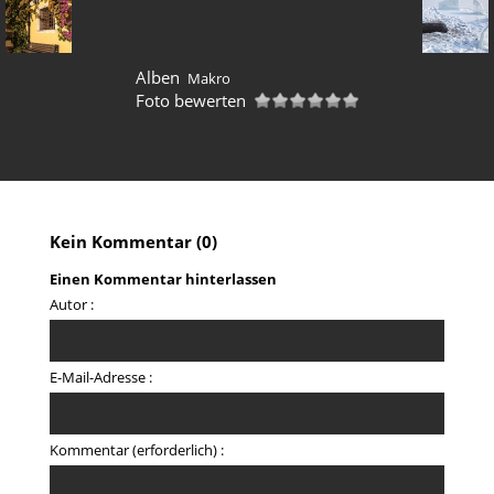
Alben
Makro
Foto bewerten
Kein Kommentar (0)
Einen Kommentar hinterlassen
Autor :
E-Mail-Adresse :
Kommentar (erforderlich) :