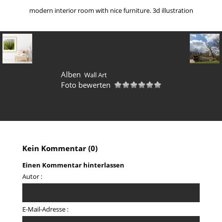
modern interior room with nice furniture. 3d illustration
Alben
Wall Art
Foto bewerten
Kein Kommentar (0)
Einen Kommentar hinterlassen
Autor :
E-Mail-Adresse :