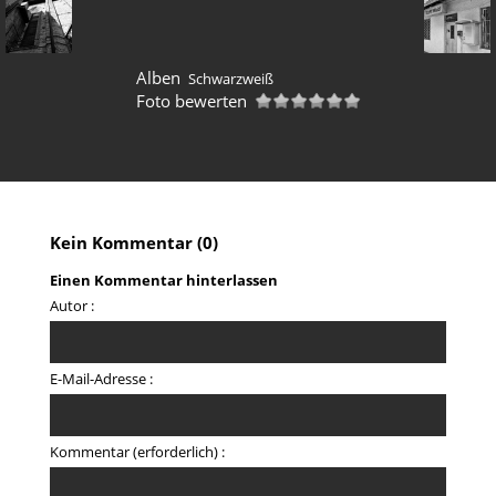
Alben
Schwarzweiß
Foto bewerten
Kein Kommentar (0)
Einen Kommentar hinterlassen
Autor :
E-Mail-Adresse :
Kommentar (erforderlich) :