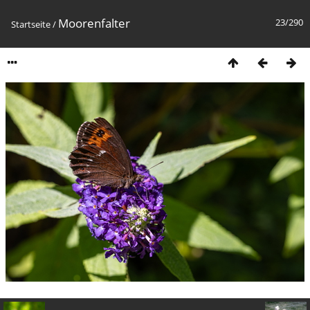
Moorenfalter
23/290
Startseite
/