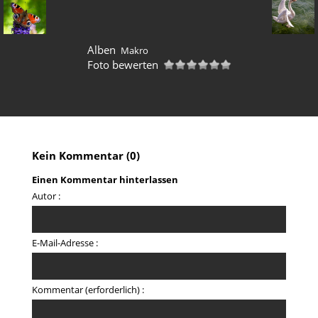
Alben
Makro
Foto bewerten
Kein Kommentar (0)
Einen Kommentar hinterlassen
Autor :
E-Mail-Adresse :
Kommentar (erforderlich) :